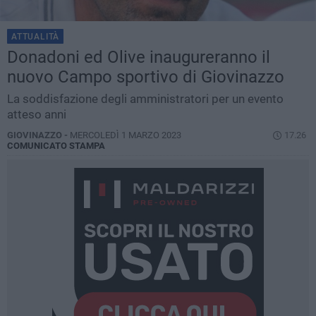
ATTUALITÀ
Donadoni ed Olive inaugureranno il
nuovo Campo sportivo di Giovinazzo
La soddisfazione degli amministratori per un evento
atteso anni
GIOVINAZZO -
MERCOLEDÌ 1 MARZO 2023
17.26
COMUNICATO STAMPA