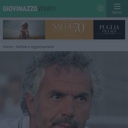
MENU
Home
Notizie e aggiornamenti