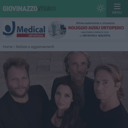
MENU
Home
Notizie e aggiornamenti