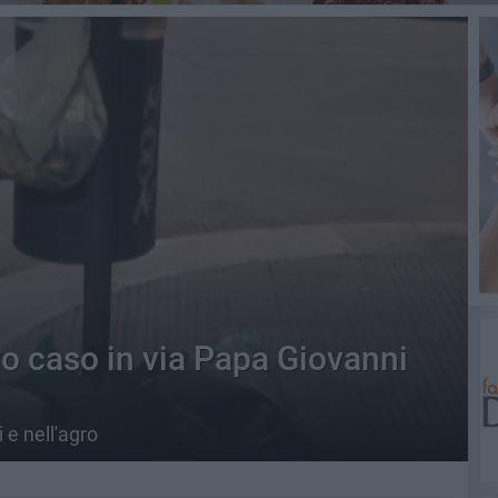
vo caso in via Papa Giovanni
 e nell'agro