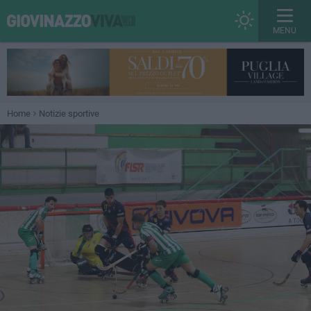
MENU
Home
Notizie sportive