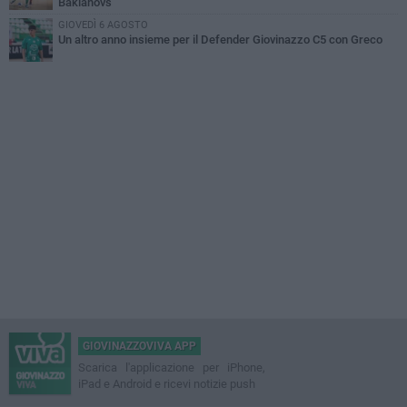
Baklanovs
GIOVEDÌ 6 AGOSTO
Un altro anno insieme per il Defender Giovinazzo C5 con Greco
GIOVINAZZOVIVA APP
Scarica l'applicazione per iPhone,
iPad e Android e ricevi notizie push