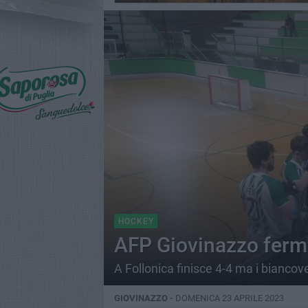
HOCKEY
AFP Giovinazzo ferma
A Follonica finisce 4-4 ma i biancov
GIOVINAZZO -
DOMENICA 23 APRILE 2023