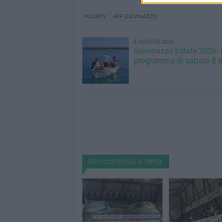
HOCKEY
AFP GIOVINAZZO
8 AGOSTO 2026
Giovinazzo Estate 2026: i
programma di sabato 8 
Altri contenuti a tema