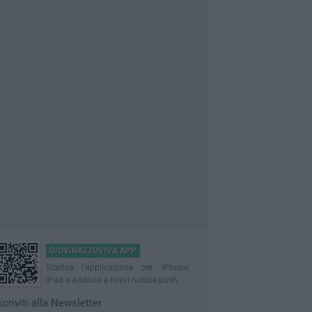
GIOVINAZZOVIVA APP
Scarica l'applicazione per iPhone,
iPad e Android e ricevi notizie push
scriviti alla Newsletter