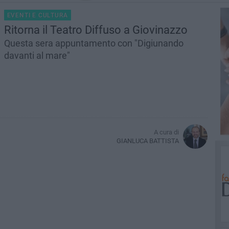
EVENTI E CULTURA
Ritorna il Teatro Diffuso a Giovinazzo
Questa sera appuntamento con "Digiunando
davanti al mare"
A cura di
GIANLUCA BATTISTA