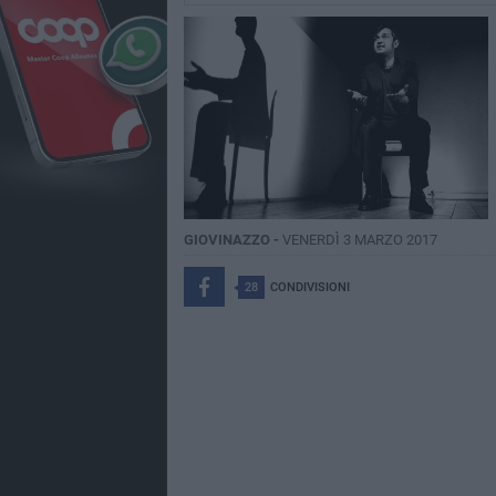
GIOVINAZZO -
VENERDÌ 3 MARZO 2017
28
CONDIVISIONI