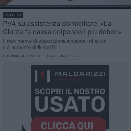
POLITICA
PVA su assistenza domiciliare: «La
Giunta fa cassa colpendo i più deboli»
Il movimento di opposizione accende i riflettori
sull'aumento delle tariffe
GIOVINAZZO -
MERCOLEDÌ 4 FEBBRAIO 2026