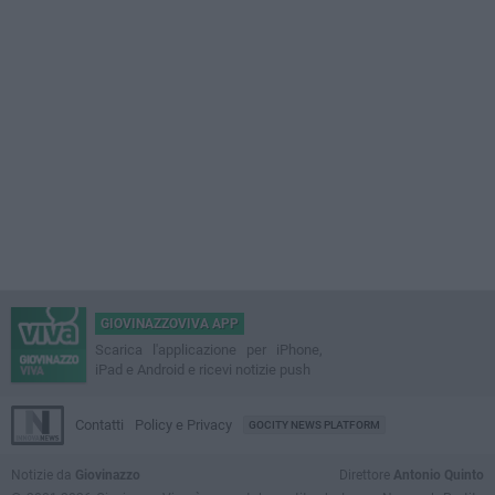
GIOVINAZZOVIVA APP
Scarica l'applicazione per iPhone,
iPad e Android e ricevi notizie push
Contatti
Policy e Privacy
GOCITY NEWS PLATFORM
Notizie da
Giovinazzo
Direttore
Antonio Quinto