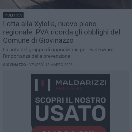
POLITICA
Lotta alla Xylella, nuovo piano
regionale. PVA ricorda gli obblighi del
Comune di Giovinazzo
La nota del gruppo di opposizione per evidenziare
l'importanza della prevenzione
GIOVINAZZO -
VENERDÌ 13 MARZO 2026