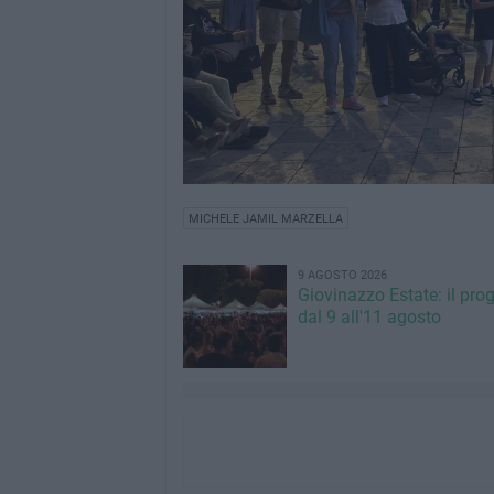
MICHELE JAMIL MARZELLA
9 AGOSTO 2026
Giovinazzo Estate: il pr
dal 9 all'11 agosto