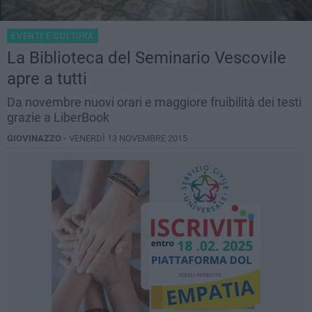
EVENTI E CULTURA
La Biblioteca del Seminario Vescovile
apre a tutti
Da novembre nuovi orari e maggiore fruibilità dei testi
grazie a LiberBook
GIOVINAZZO -
VENERDÌ 13 NOVEMBRE 2015