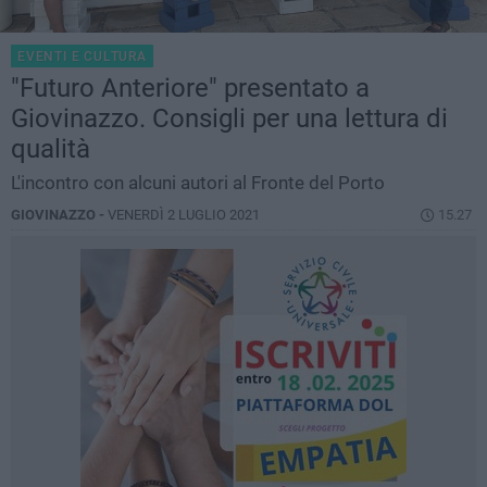
EVENTI E CULTURA
"Futuro Anteriore" presentato a
Giovinazzo. Consigli per una lettura di
qualità
L'incontro con alcuni autori al Fronte del Porto
GIOVINAZZO -
VENERDÌ 2 LUGLIO 2021
15.27