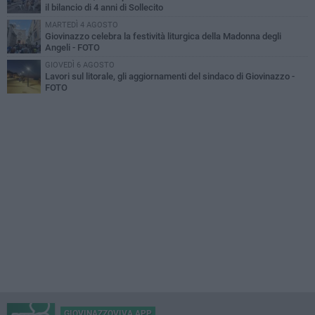
il bilancio di 4 anni di Sollecito
MARTEDÌ 4 AGOSTO
Giovinazzo celebra la festività liturgica della Madonna degli
Angeli - FOTO
GIOVEDÌ 6 AGOSTO
Lavori sul litorale, gli aggiornamenti del sindaco di Giovinazzo -
FOTO
GIOVINAZZOVIVA APP