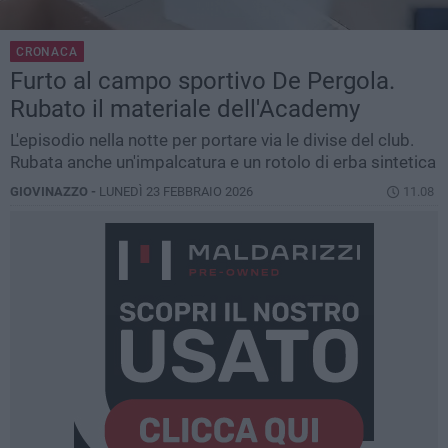
CRONACA
Furto al campo sportivo De Pergola.
Rubato il materiale dell'Academy
L'episodio nella notte per portare via le divise del club.
Rubata anche un'impalcatura e un rotolo di erba sintetica
GIOVINAZZO -
LUNEDÌ 23 FEBBRAIO 2026
11.08