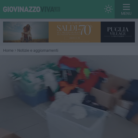
MENU
Home
Notizie e aggiornamenti