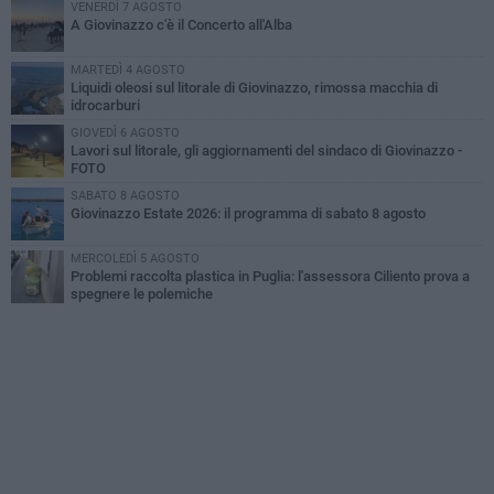
VENERDÌ 7 AGOSTO
A Giovinazzo c'è il Concerto all'Alba
MARTEDÌ 4 AGOSTO
Liquidi oleosi sul litorale di Giovinazzo, rimossa macchia di
idrocarburi
GIOVEDÌ 6 AGOSTO
Lavori sul litorale, gli aggiornamenti del sindaco di Giovinazzo -
FOTO
SABATO 8 AGOSTO
Giovinazzo Estate 2026: il programma di sabato 8 agosto
MERCOLEDÌ 5 AGOSTO
Problemi raccolta plastica in Puglia: l'assessora Ciliento prova a
spegnere le polemiche