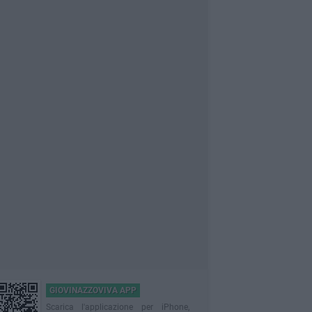
GIOVINAZZOVIVA APP
Scarica l'applicazione per iPhone,