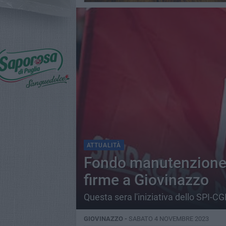
ATTUALITÀ
Fondo manutenzione 
firme a Giovinazzo
Questa sera l'iniziativa dello SPI-CG
GIOVINAZZO -
SABATO 4 NOVEMBRE 2023