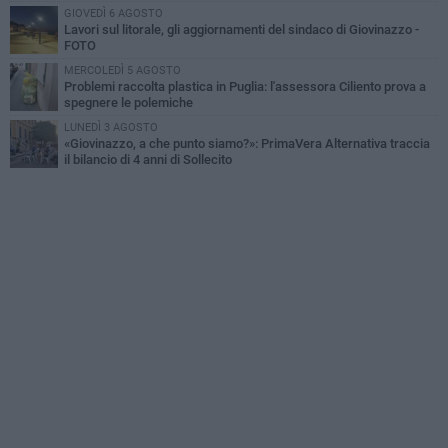
GIOVEDÌ 6 AGOSTO
Lavori sul litorale, gli aggiornamenti del sindaco di Giovinazzo -
FOTO
MERCOLEDÌ 5 AGOSTO
Problemi raccolta plastica in Puglia: l'assessora Ciliento prova a
spegnere le polemiche
LUNEDÌ 3 AGOSTO
«Giovinazzo, a che punto siamo?»: PrimaVera Alternativa traccia
il bilancio di 4 anni di Sollecito