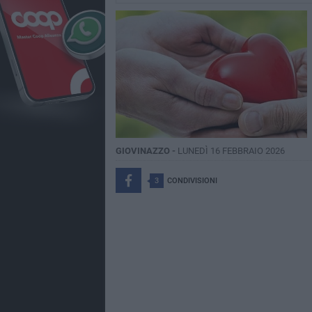
GIOVINAZZO -
LUNEDÌ 16 FEBBRAIO 2026
3
CONDIVISIONI