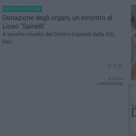
EVENTI E CULTURA
Donazione degli organi, un incontro al
Liceo "Spinelli"
A tenerlo i medici del Centro trapianti della ASL
Bari
11.35
A cura di
LA REDAZIONE