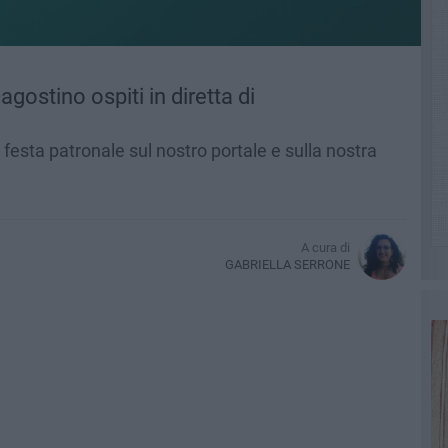
agostino ospiti in diretta di
 festa patronale sul nostro portale e sulla nostra
A cura di
GABRIELLA SERRONE