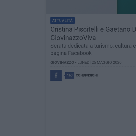
ATTUALITÀ
Cristina Piscitelli e Gaetano D
GiovinazzoViva
Serata dedicata a turismo, cultura e
pagina Facebook
GIOVINAZZO -
LUNEDÌ 25 MAGGIO 2020
163
CONDIVISIONI