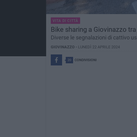
VITA DI CITTÀ
Bike sharing a Giovinazzo tra 
Diverse le segnalazioni di cattivo us
GIOVINAZZO -
LUNEDÌ 22 APRILE 2024
20
CONDIVISIONI