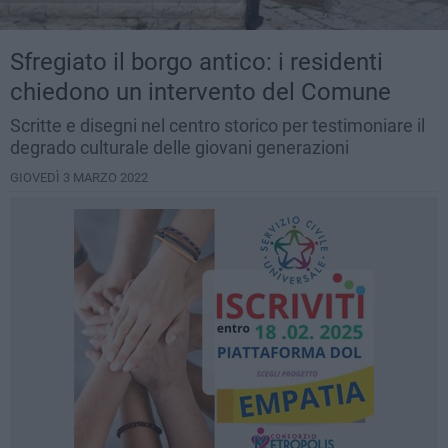
Sfregiato il borgo antico: i residenti
chiedono un intervento del Comune
Scritte e disegni nel centro storico per testimoniare il
degrado culturale delle giovani generazioni
GIOVEDÌ 3 MARZO 2022