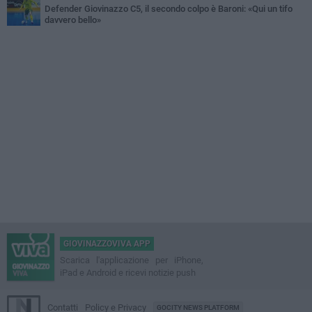
Defender Giovinazzo C5, il secondo colpo è Baroni: «Qui un tifo
davvero bello»
GIOVINAZZOVIVA APP
Scarica l'applicazione per iPhone,
iPad e Android e ricevi notizie push
Contatti
Policy e Privacy
GOCITY NEWS PLATFORM