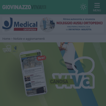
MENU
Home
Notizie e aggiornamenti