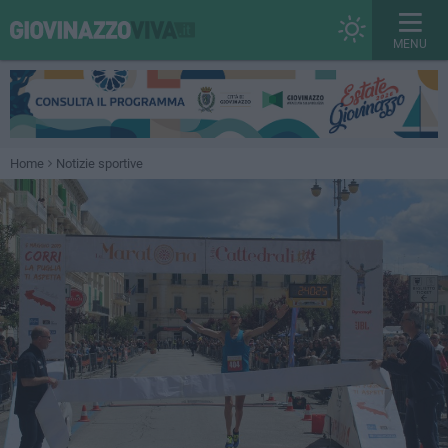
MENU
Home
Notizie sportive