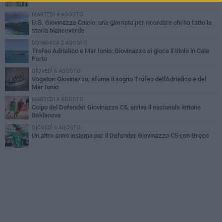
MARTEDÌ 4 AGOSTO
U.S. Giovinazzo Calcio: una giornata per ricordare chi ha fatto la
storia biancoverde
DOMENICA 2 AGOSTO
Trofeo Adriatico e Mar Ionio: Giovinazzo si gioca il titolo in Cala
Porto
GIOVEDÌ 6 AGOSTO
Vogatori Giovinazzo, sfuma il sogno Trofeo dell'Adriatico e del
Mar Ionio
MARTEDÌ 4 AGOSTO
Colpo del Defender Giovinazzo C5, arriva il nazionale lettone
Baklanovs
GIOVEDÌ 6 AGOSTO
Un altro anno insieme per il Defender Giovinazzo C5 con Greco