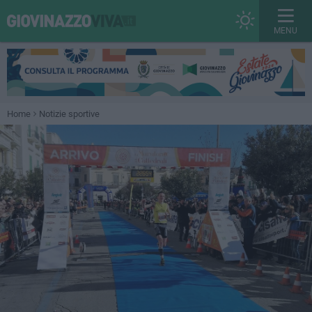
MENU
Home
Notizie sportive