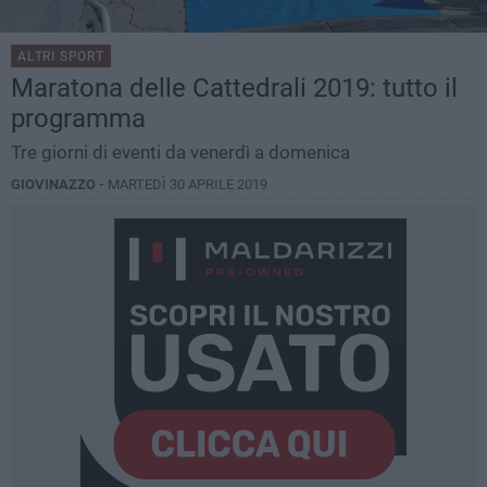
ALTRI SPORT
Maratona delle Cattedrali 2019: tutto il
programma
Tre giorni di eventi da venerdì a domenica
GIOVINAZZO -
MARTEDÌ 30 APRILE 2019