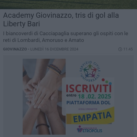
Academy Giovinazzo, tris di gol alla
Liberty Bari
I biancoverdi di Cacciapaglia superano gli ospiti con le
reti di Lombardi, Amoruso e Amato
GIOVINAZZO -
LUNEDÌ 16 DICEMBRE 2024
11.45