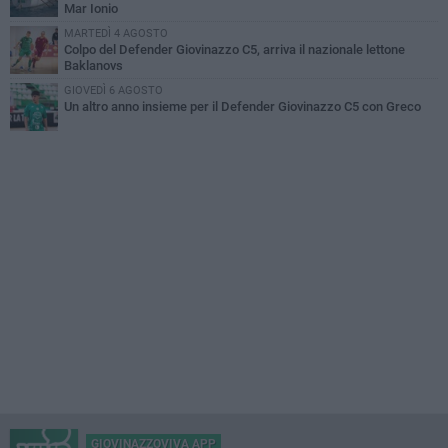
Mar Ionio
MARTEDÌ 4 AGOSTO
Colpo del Defender Giovinazzo C5, arriva il nazionale lettone
Baklanovs
GIOVEDÌ 6 AGOSTO
Un altro anno insieme per il Defender Giovinazzo C5 con Greco
GIOVINAZZOVIVA APP