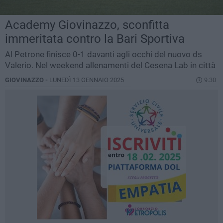
Academy Giovinazzo, sconfitta
immeritata contro la Bari Sportiva
Al Petrone finisce 0-1 davanti agli occhi del nuovo ds
Valerio. Nel weekend allenamenti del Cesena Lab in città
GIOVINAZZO -
LUNEDÌ 13 GENNAIO 2025
9.30