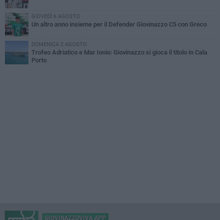
GIOVEDÌ 6 AGOSTO
Un altro anno insieme per il Defender Giovinazzo C5 con Greco
DOMENICA 2 AGOSTO
Trofeo Adriatico e Mar Ionio: Giovinazzo si gioca il titolo in Cala
Porto
GIOVINAZZOVIVA APP