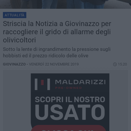
ATTUALITÀ
Striscia la Notizia a Giovinazzo per
raccogliere il grido di allarme degli
olivicoltori
Sotto la lente di ingrandimento la pressione sugli
hobbisti ed il prezzo ridicolo delle olive
GIOVINAZZO -
VENERDÌ 22 NOVEMBRE 2019
15.20