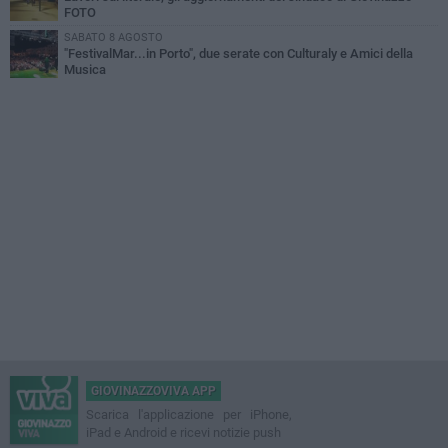
FOTO
SABATO 8 AGOSTO
"FestivalMar...in Porto", due serate con Culturaly e Amici della
Musica
GIOVINAZZOVIVA APP
Scarica l'applicazione per iPhone,
iPad e Android e ricevi notizie push