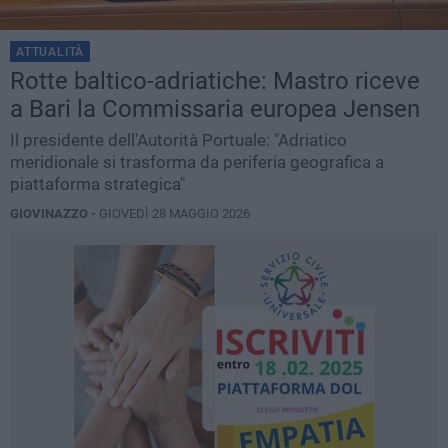
ATTUALITÀ
Rotte baltico-adriatiche: Mastro riceve
a Bari la Commissaria europea Jensen
Il presidente dell'Autorità Portuale: "Adriatico
meridionale si trasforma da periferia geografica a
piattaforma strategica"
GIOVINAZZO -
GIOVEDÌ 28 MAGGIO 2026