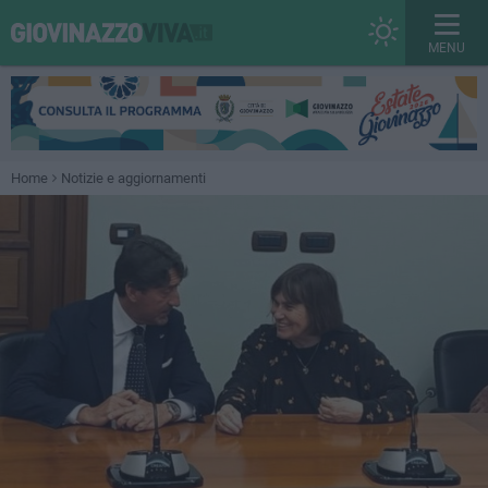
MENU
Home
Notizie e aggiornamenti