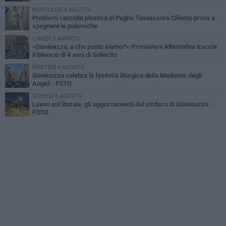
MERCOLEDÌ 5 AGOSTO
Problemi raccolta plastica in Puglia: l'assessora Ciliento prova a
spegnere le polemiche
LUNEDÌ 3 AGOSTO
«Giovinazzo, a che punto siamo?»: PrimaVera Alternativa traccia
il bilancio di 4 anni di Sollecito
MARTEDÌ 4 AGOSTO
Giovinazzo celebra la festività liturgica della Madonna degli
Angeli - FOTO
GIOVEDÌ 6 AGOSTO
Lavori sul litorale, gli aggiornamenti del sindaco di Giovinazzo -
FOTO