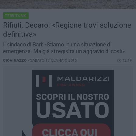
TERRITORIO
Rifiuti, Decaro: «Regione trovi soluzione
definitiva»
Il sindaco di Bari: «Stiamo in una situazione di
emergenza. Ma già si registra un aggravio di costi»
GIOVINAZZO -
SABATO 17 GENNAIO 2015
12.19