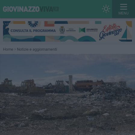
MENU
Home
Notizie e aggiornamenti