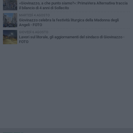
«Giovinazzo, a che punto siamo?»: PrimaVera Alternativa traccia
il bilancio di 4 anni di Sollecito
MARTEDÌ 4 AGOSTO
Giovinazzo celebra la festività liturgica della Madonna degli
Angeli - FOTO
GIOVEDÌ 6 AGOSTO
Lavori sul litorale, gli aggiornamenti del sindaco di Giovinazzo -
FOTO