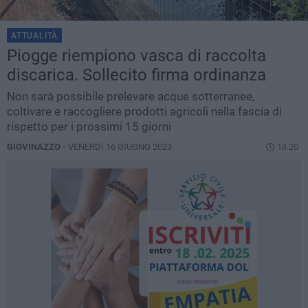
ATTUALITÀ
Piogge riempiono vasca di raccolta
discarica. Sollecito firma ordinanza
Non sarà possibile prelevare acque sotterranee,
coltivare e raccogliere prodotti agricoli nella fascia di
rispetto per i prossimi 15 giorni
GIOVINAZZO -
VENERDÌ 16 GIUGNO 2023
18.20