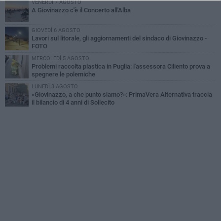
VENERDÌ 7 AGOSTO
A Giovinazzo c'è il Concerto all'Alba
GIOVEDÌ 6 AGOSTO
Lavori sul litorale, gli aggiornamenti del sindaco di Giovinazzo -
FOTO
MERCOLEDÌ 5 AGOSTO
Problemi raccolta plastica in Puglia: l'assessora Ciliento prova a
spegnere le polemiche
LUNEDÌ 3 AGOSTO
«Giovinazzo, a che punto siamo?»: PrimaVera Alternativa traccia
il bilancio di 4 anni di Sollecito