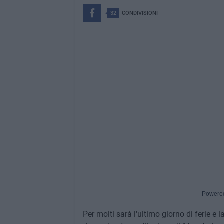
32
CONDIVISIONI
Powere
Per molti sarà l'ultimo giorno di ferie 