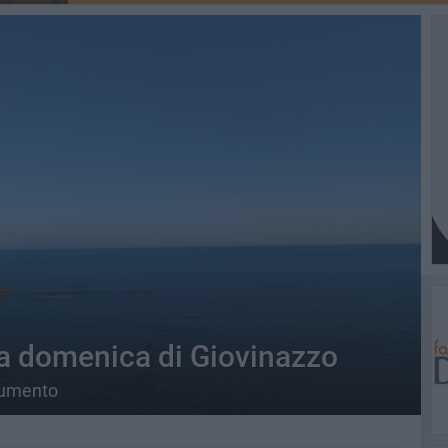
a domenica di Giovinazzo
aumento