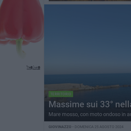
TERRITORIO
Massime sui 33° nell
Mare mosso, con moto ondoso in 
GIOVINAZZO -
DOMENICA 25 AGOSTO 2024