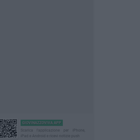
GIOVINAZZOVIVA APP
Scarica l'applicazione per iPhone,
iPad e Android e ricevi notizie push