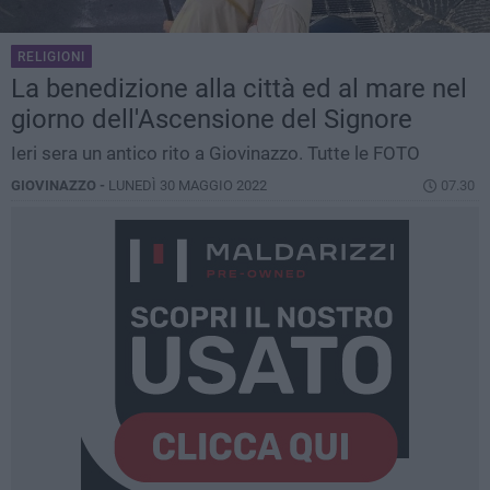
RELIGIONI
La benedizione alla città ed al mare nel
giorno dell'Ascensione del Signore
Ieri sera un antico rito a Giovinazzo. Tutte le FOTO
GIOVINAZZO -
LUNEDÌ 30 MAGGIO 2022
07.30