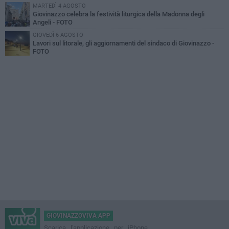
MARTEDÌ 4 AGOSTO
Giovinazzo celebra la festività liturgica della Madonna degli
Angeli - FOTO
GIOVEDÌ 6 AGOSTO
Lavori sul litorale, gli aggiornamenti del sindaco di Giovinazzo -
FOTO
GIOVINAZZOVIVA APP
Scarica l'applicazione per iPhone,