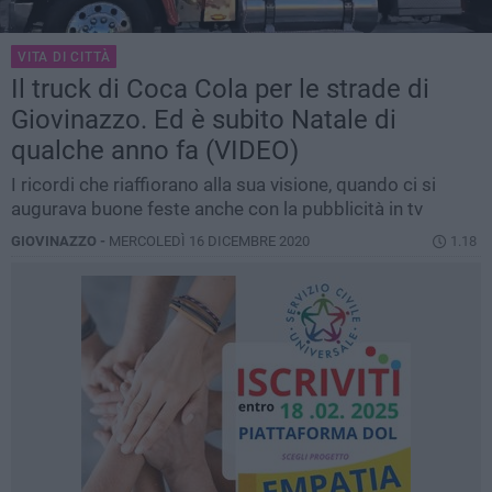
VITA DI CITTÀ
Il truck di Coca Cola per le strade di
Giovinazzo. Ed è subito Natale di
qualche anno fa (VIDEO)
I ricordi che riaffiorano alla sua visione, quando ci si
augurava buone feste anche con la pubblicità in tv
GIOVINAZZO -
MERCOLEDÌ 16 DICEMBRE 2020
1.18