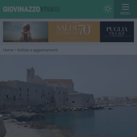
MENU
Home
Notizie e aggiornamenti