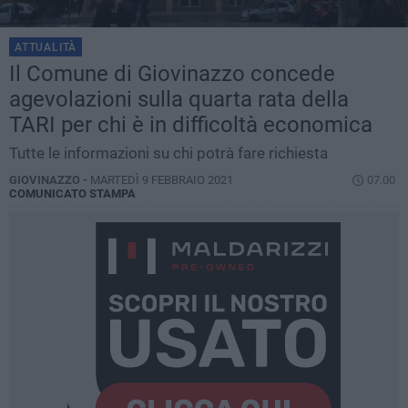
ATTUALITÀ
Il Comune di Giovinazzo concede
agevolazioni sulla quarta rata della
TARI per chi è in difficoltà economica
Tutte le informazioni su chi potrà fare richiesta
GIOVINAZZO -
MARTEDÌ 9 FEBBRAIO 2021
07.00
COMUNICATO STAMPA