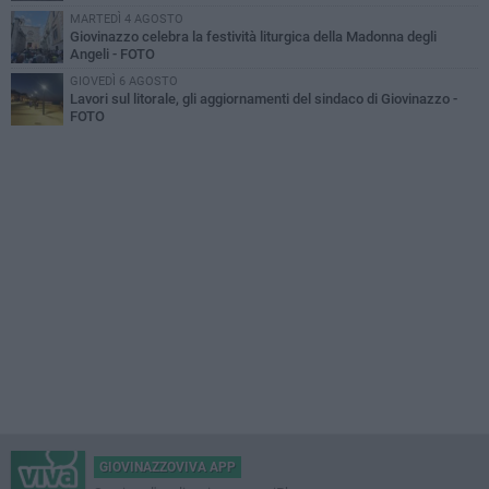
MARTEDÌ 4 AGOSTO
Giovinazzo celebra la festività liturgica della Madonna degli
Angeli - FOTO
GIOVEDÌ 6 AGOSTO
Lavori sul litorale, gli aggiornamenti del sindaco di Giovinazzo -
FOTO
GIOVINAZZOVIVA APP