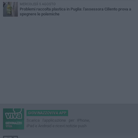
MERCOLEDÌ 5 AGOSTO
Problemi raccolta plastica in Puglia: l'assessora Ciliento prova a
spegnere le polemiche
GIOVINAZZOVIVA APP
Scarica l'applicazione per iPhone,
iPad e Android e ricevi notizie push