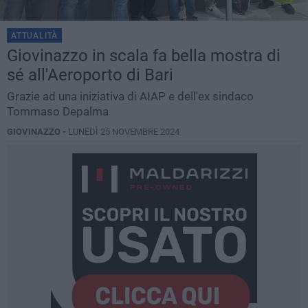
ATTUALITÀ
Giovinazzo in scala fa bella mostra di
sé all'Aeroporto di Bari
Grazie ad una iniziativa di AIAP e dell'ex sindaco
Tommaso Depalma
GIOVINAZZO -
LUNEDÌ 25 NOVEMBRE 2024