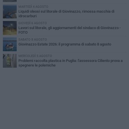
MARTEDÌ 4 AGOSTO
Liquidi oleosi sul litorale di Giovinazzo, rimossa macchia di
idrocarburi
GIOVEDÌ 6 AGOSTO
Lavori sul litorale, gli aggiornamenti del sindaco di Giovinazzo -
FOTO
SABATO 8 AGOSTO
Giovinazzo Estate 2026: il programma di sabato 8 agosto
MERCOLEDÌ 5 AGOSTO
Problemi raccolta plastica in Puglia: l'assessora Ciliento prova a
spegnere le polemiche