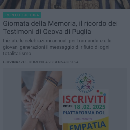
EVENTI E CULTURA
Giornata della Memoria, il ricordo dei
Testimoni di Geova di Puglia
Iniziate le celebrazioni annuali per tramandare alla
giovani generazioni il messaggio di rifiuto di ogni
totalitarismo
GIOVINAZZO -
DOMENICA 28 GENNAIO 2024