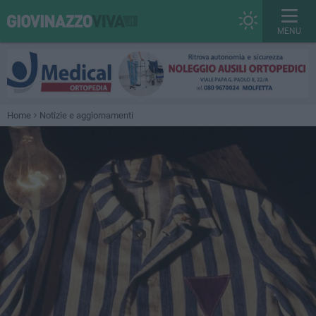
MENU
Home
Notizie e aggiornamenti