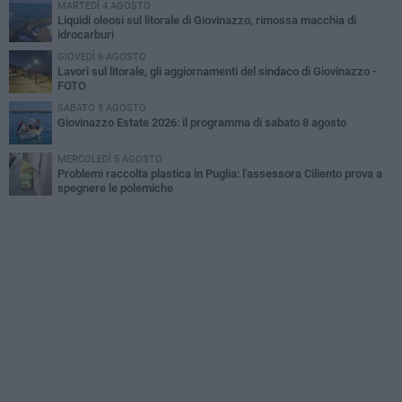
MARTEDÌ 4 AGOSTO
Liquidi oleosi sul litorale di Giovinazzo, rimossa macchia di
idrocarburi
GIOVEDÌ 6 AGOSTO
Lavori sul litorale, gli aggiornamenti del sindaco di Giovinazzo -
FOTO
SABATO 8 AGOSTO
Giovinazzo Estate 2026: il programma di sabato 8 agosto
MERCOLEDÌ 5 AGOSTO
Problemi raccolta plastica in Puglia: l'assessora Ciliento prova a
spegnere le polemiche