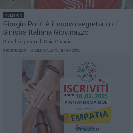
POLITICA
Giorgio Politi è il nuovo segretario di
Sinistra Italiana Giovinazzo
Prende il posto di Gaia Giannini
GIOVINAZZO -
DOMENICA 25 GENNAIO 2026