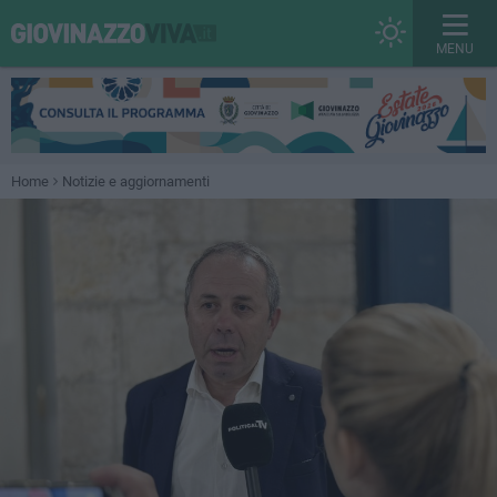
MENU
Home
Notizie e aggiornamenti