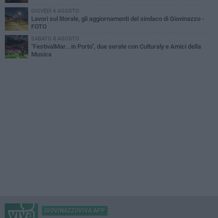
GIOVEDÌ 6 AGOSTO
Lavori sul litorale, gli aggiornamenti del sindaco di Giovinazzo -
FOTO
SABATO 8 AGOSTO
"FestivalMar...in Porto", due serate con Culturaly e Amici della
Musica
GIOVINAZZOVIVA APP