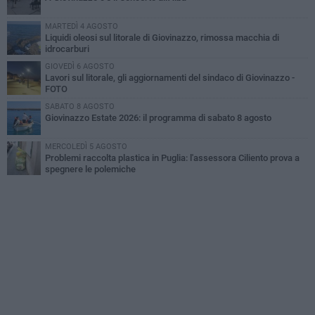
MARTEDÌ 4 AGOSTO
Liquidi oleosi sul litorale di Giovinazzo, rimossa macchia di
idrocarburi
GIOVEDÌ 6 AGOSTO
Lavori sul litorale, gli aggiornamenti del sindaco di Giovinazzo -
FOTO
SABATO 8 AGOSTO
Giovinazzo Estate 2026: il programma di sabato 8 agosto
MERCOLEDÌ 5 AGOSTO
Problemi raccolta plastica in Puglia: l'assessora Ciliento prova a
spegnere le polemiche