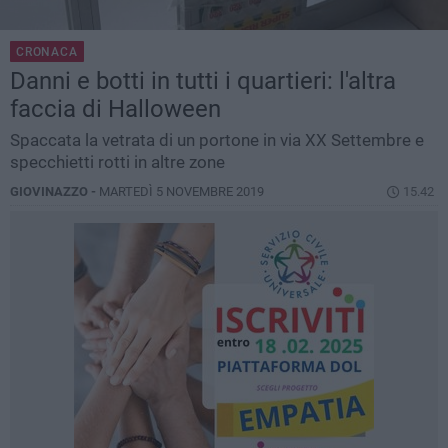
CRONACA
Danni e botti in tutti i quartieri: l'altra
faccia di Halloween
Spaccata la vetrata di un portone in via XX Settembre e
specchietti rotti in altre zone
GIOVINAZZO -
MARTEDÌ 5 NOVEMBRE 2019
15.42