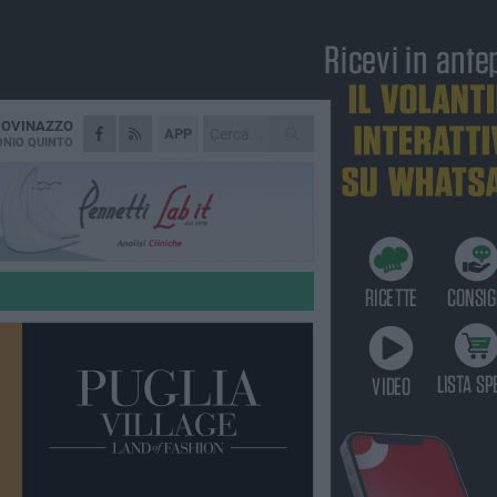
IOVINAZZO
APP
NIO QUINTO