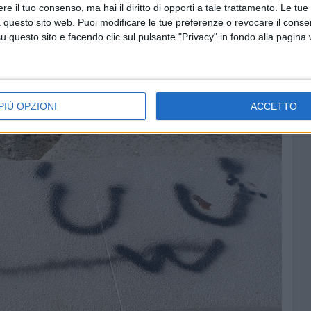
e il tuo consenso, ma hai il diritto di opporti a tale trattamento. Le tue
 questo sito web. Puoi modificare le tue preferenze o revocare il conse
questo sito e facendo clic sul pulsante "Privacy" in fondo alla pagina
PIÙ OPZIONI
ACCETTO