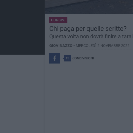
CORSIVI
Chi paga per quelle scritte?
Questa volta non dovrà finire a taral
GIOVINAZZO -
MERCOLEDÌ 2 NOVEMBRE 2022
13
CONDIVISIONI