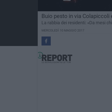
Buio pesto in via Colapiccoli
La rabbia dei residenti: «Da mesi c
MERCOLEDÌ 10 MAGGIO 2017