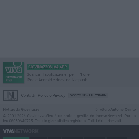
GIOVINAZZOVIVA APP
Scarica l'applicazione per iPhone,
iPad e Android e ricevi notizie push
Contatti
Policy e Privacy
GOCITY NEWS PLATFORM
Notizie da
Giovinazzo
Direttore
Antonio Quinto
© 2001-2026 GiovinazzoViva è un portale gestito da InnovaNews srl. Partita
iva 08059640725. Testata giornalistica registrata. Tutti i diritti riservati.