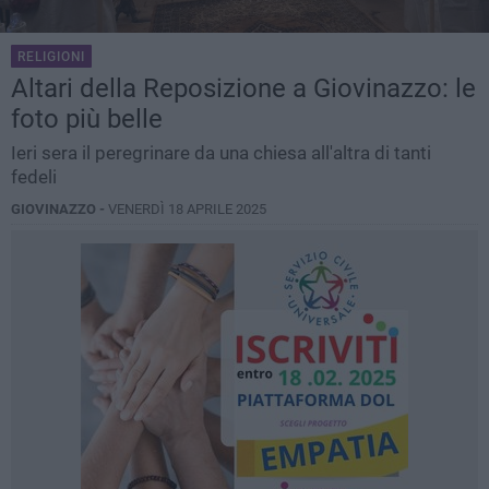
RELIGIONI
Altari della Reposizione a Giovinazzo: le
foto più belle
Ieri sera il peregrinare da una chiesa all'altra di tanti
fedeli
GIOVINAZZO -
VENERDÌ 18 APRILE 2025