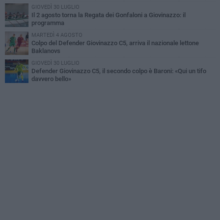
GIOVEDÌ 30 LUGLIO
Il 2 agosto torna la Regata dei Gonfaloni a Giovinazzo: il
programma
MARTEDÌ 4 AGOSTO
Colpo del Defender Giovinazzo C5, arriva il nazionale lettone
Baklanovs
GIOVEDÌ 30 LUGLIO
Defender Giovinazzo C5, il secondo colpo è Baroni: «Qui un tifo
davvero bello»