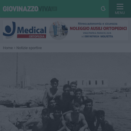
MENU
Home
Notizie sportive