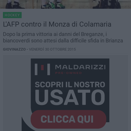
HOCKEY
L'AFP contro il Monza di Colamaria
Dopo la prima vittoria ai danni del Breganze, i
biancoverdi sono attesi dalla difficile sfida in Brianza
GIOVINAZZO -
VENERDÌ 30 OTTOBRE 2015