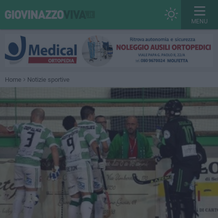
MENU
Home
Notizie sportive