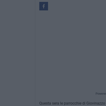
Powere
Questa sera le parrocchie di Giovinazzo 