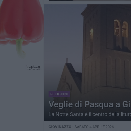
RELIGIONI
Veglie di Pasqua a Gio
La Notte Santa è il centro della litur
GIOVINAZZO -
SABATO 4 APRILE 2026