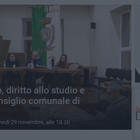
, diritto allo studio e
onsiglio comunale di
nedì 29 novembre, alle 18.30