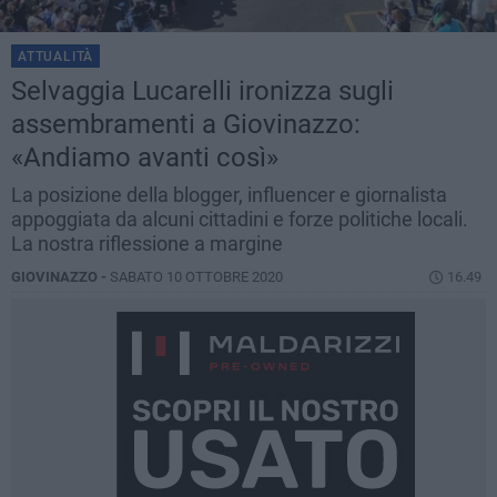
ATTUALITÀ
Selvaggia Lucarelli ironizza sugli
assembramenti a Giovinazzo:
«Andiamo avanti così»
La posizione della blogger, influencer e giornalista
appoggiata da alcuni cittadini e forze politiche locali.
La nostra riflessione a margine
GIOVINAZZO -
SABATO 10 OTTOBRE 2020
16.49