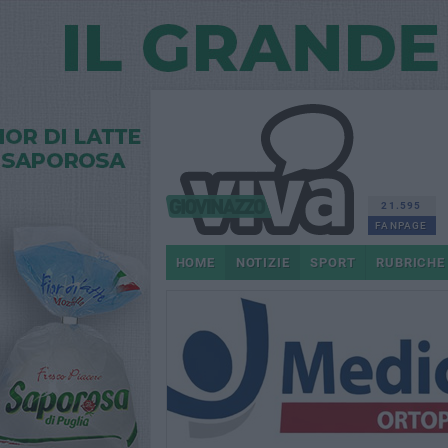
21.595
FANPAGE
HOME
NOTIZIE
SPORT
RUBRICHE