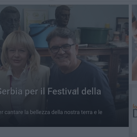
rbia per il Festival della
r cantare la bellezza della nostra terra e le