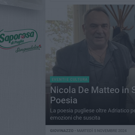
EVENTI E CULTURA
Nicola De Matteo in Se
Poesia
La poesia pugliese oltre Adriatico pe
emozioni che suscita
GIOVINAZZO -
MARTEDÌ 5 NOVEMBRE 2024