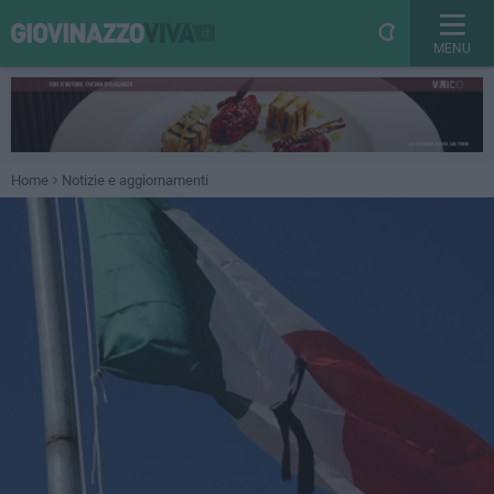
MENU
Home
Notizie e aggiornamenti